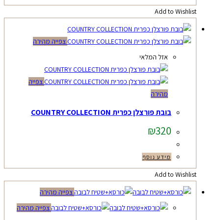
Add to Wishlist
צפייה מהירה
אזל המלאי
צפייה
מהירה
בובת פורצלן כפרית COUNTRY COLLECTION
₪
320
מידע נוסף
Add to Wishlist
צפייה מהירה
צפייה מהירה