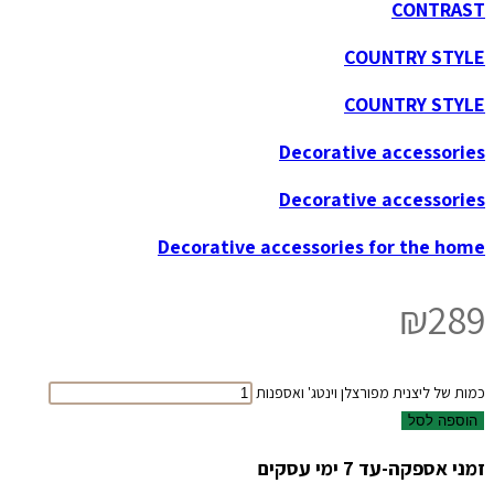
CONTRAST
COUNTRY STYLE
COUNTRY STYLE
Decorative accessories
Decorative accessories
Decorative accessories for the home
₪
289
כמות של ליצנית מפורצלן וינטג' ואספנות
הוספה לסל
זמני אספקה-עד 7 ימי עסקים