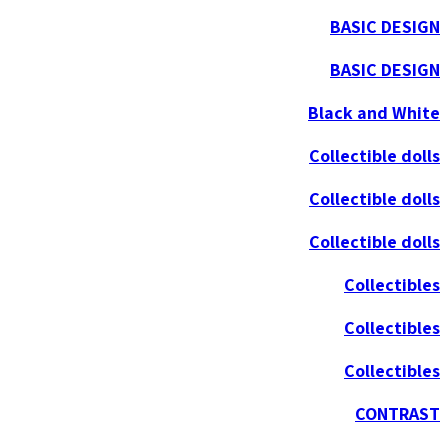
BASIC DESIGN
BASIC DESIGN
Black and White
Collectible dolls
Collectible dolls
Collectible dolls
Collectibles
Collectibles
Collectibles
CONTRAST