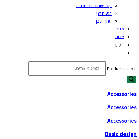
קופסאות פח מעוצבות
רגעים בגן
שחור ולבן
מדיה
שפות
₪0
Products search
Accessories
Accessories
Accessories
Basic design