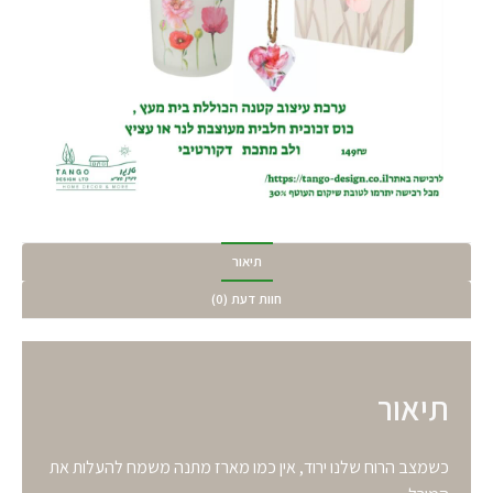
תיאור
חוות דעת (0)
תיאור
כשמצב הרוח שלנו ירוד, אין כמו מארז מתנה משמח להעלות את