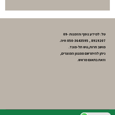
טל: למידע נוסף והזמנות 09-
8919207 , 050-3643595 חיה.
מושב חרות,גוש תל-מונד.
ניתן להיתרשם ממגוון המוצרים,
וזאת בתאום מראש.