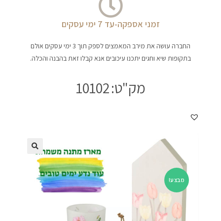
זמני אספקה-עד 7 ימי עסקים
החברה עושה את מירב המאמצים לספק תוך 3 ימי עסקים אולם
בתקופות שיא וחגים יתכנו עיכובים אנא קבלו זאת בהבנה והכלה.
מק"ט:
10102
מבצע!