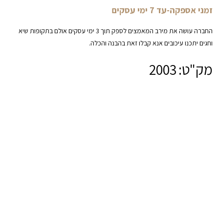
זמני אספקה-עד 7 ימי עסקים
החברה עושה את מירב המאמצים לספק תוך 3 ימי עסקים אולם בתקופות שיא
וחגים יתכנו עיכובים אנא קבלו זאת בהבנה והכלה.
מק"ט:
2003