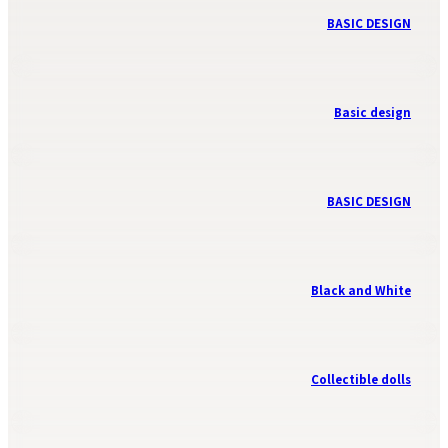
BASIC DESIGN
Basic design
BASIC DESIGN
Black and White
Collectible dolls