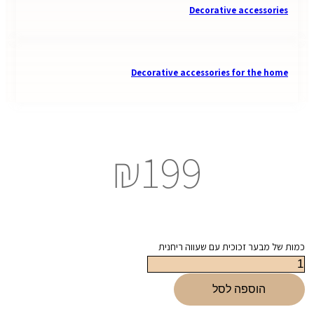
Decorative accessories
Decorative accessories for the home
₪
199
כמות של מבער זכוכית עם שעווה ריחנית
הוספה לסל