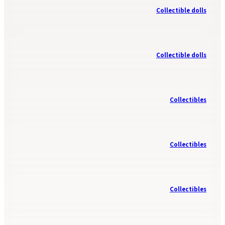
Collectible dolls
Collectible dolls
Collectibles
Collectibles
Collectibles