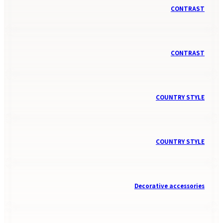
CONTRAST
CONTRAST
COUNTRY STYLE
COUNTRY STYLE
Decorative accessories