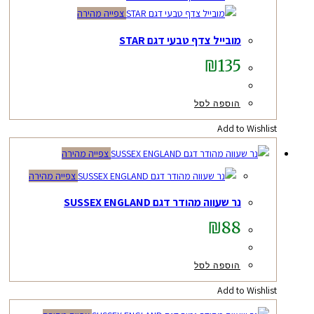
צפייה מהירה
מובייל צדף טבעי דגם STAR
₪
135
הוספה לסל
Add to Wishlist
צפייה מהירה
צפייה מהירה
נר שעווה מהודר דגם SUSSEX ENGLAND
₪
88
הוספה לסל
Add to Wishlist