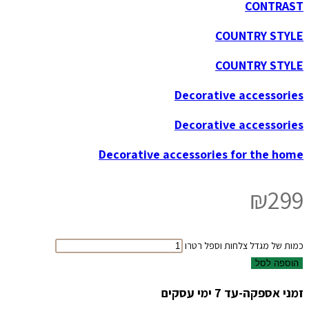
CONTRAST
COUNTRY STYLE
COUNTRY STYLE
Decorative accessories
Decorative accessories
Decorative accessories for the home
₪
299
כמות של מגדל צלחות וספל רטרו
הוספה לסל
זמני אספקה-עד 7 ימי עסקים