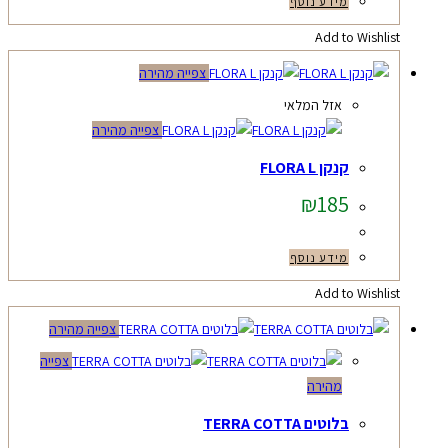
מידע נוסף
Add to Wishlist
צפייה מהירה
אזל המלאי
צפייה מהירה
קנקן FLORA L
₪
185
מידע נוסף
Add to Wishlist
צפייה מהירה
צפייה
מהירה
בלוטים TERRA COTTA