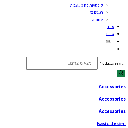
קופסאות פח מעוצבות
רגעים בגן
שחור ולבן
מדיה
שפות
₪0
Products search
Accessories
Accessories
Accessories
Basic design