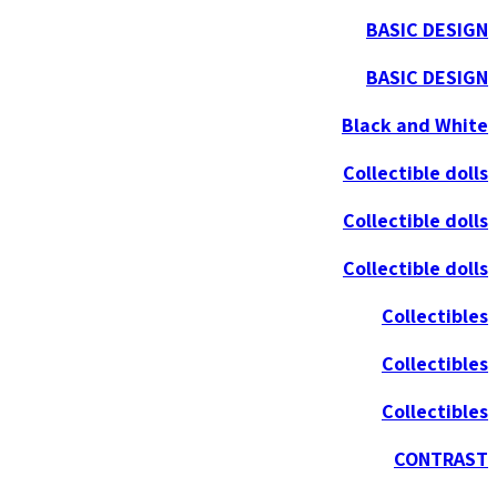
BASIC DESIGN
BASIC DESIGN
Black and White
Collectible dolls
Collectible dolls
Collectible dolls
Collectibles
Collectibles
Collectibles
CONTRAST