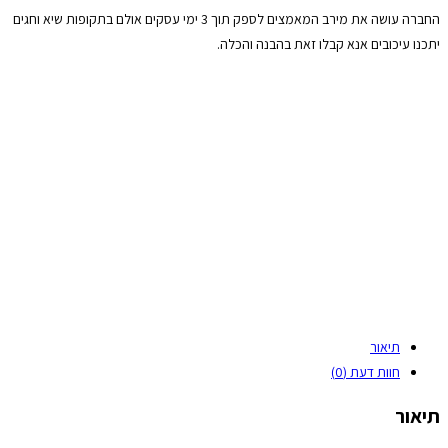
החברה עושה את מירב המאמצים לספק תוך 3 ימי עסקים אולם בתקופות שיא וחגים
יתכנו עיכובים אנא קבלו זאת בהבנה והכלה.
תיאור
חוות דעת (0)
תיאור