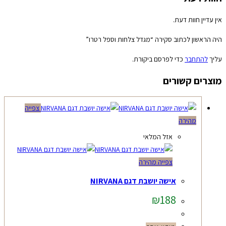
אין עדיין חוות דעת.
היה הראשון לכתוב סקירה “מגדל צלחות וספל רטרו”
עליך
להתחבר
כדי לפרסם ביקורת.
מוצרים קשורים
צפייה
מהירה
אזל המלאי
צפייה מהירה
אישה יושבת דגם NIRVANA
₪
188