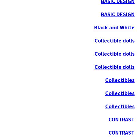
BASIC DESIGN
BASIC DESIGN
Black and White
Collectible dolls
Collectible dolls
Collectible dolls
Collectibles
Collectibles
Collectibles
CONTRAST
CONTRAST