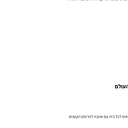
תאים לכל בית עם אהבה לפרטים הקטנים.