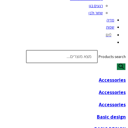
רגעים בגן
שחור ולבן
מדיה
שפות
₪0
Products search
Accessories
Accessories
Accessories
Basic design