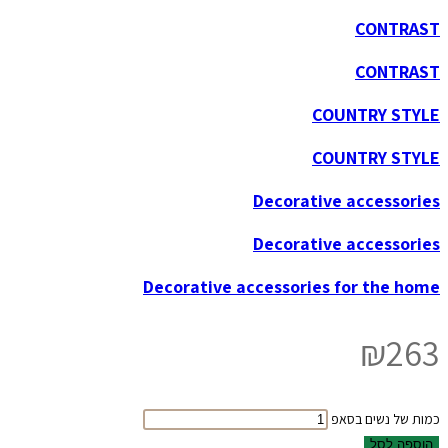
CONTRAST
CONTRAST
COUNTRY STYLE
COUNTRY STYLE
Decorative accessories
Decorative accessories
Decorative accessories for the home
₪
263
כמות של נשים בסאפ
הוספה לסל