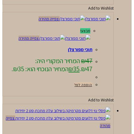
Add to Wishlist
צפייה מהירה
מבצע!
צפייה מהירה
תוכי מפורצלן
47
₪
המחיר המקורי היה:
₪47.
35
₪
המחיר הנוכחי הוא: ₪35.
הוספה לסל
Add to Wishlist
צפייה
מהירה