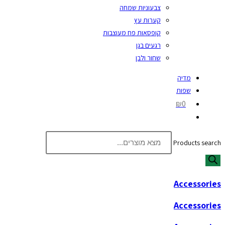
צבעוניות שמחה
קערות עץ
קופסאות פח מעוצבות
רגעים בגן
שחור ולבן
מדיה
שפות
₪0
Products search
Accessories
Accessories