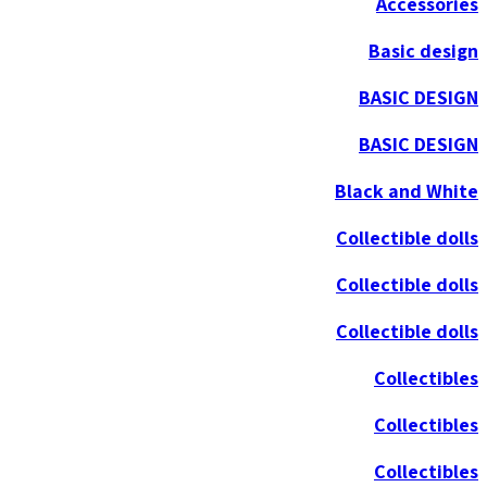
Accessories
Basic design
BASIC DESIGN
BASIC DESIGN
Black and White
Collectible dolls
Collectible dolls
Collectible dolls
Collectibles
Collectibles
Collectibles