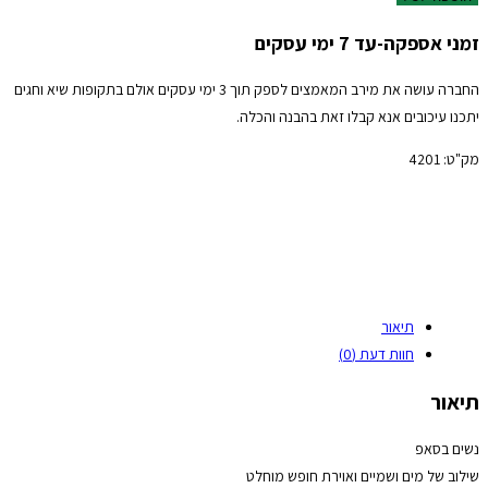
זמני אספקה-עד 7 ימי עסקים
החברה עושה את מירב המאמצים לספק תוך 3 ימי עסקים אולם בתקופות שיא וחגים
יתכנו עיכובים אנא קבלו זאת בהבנה והכלה.
מק"ט:
4201
תיאור
חוות דעת (0)
תיאור
נשים בסאפ
שילוב של מים ושמיים ואוירת חופש מוחלט