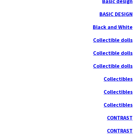
Basic design
BASIC DESIGN
Black and White
Collectible dolls
Collectible dolls
Collectible dolls
Collectibles
Collectibles
Collectibles
CONTRAST
CONTRAST