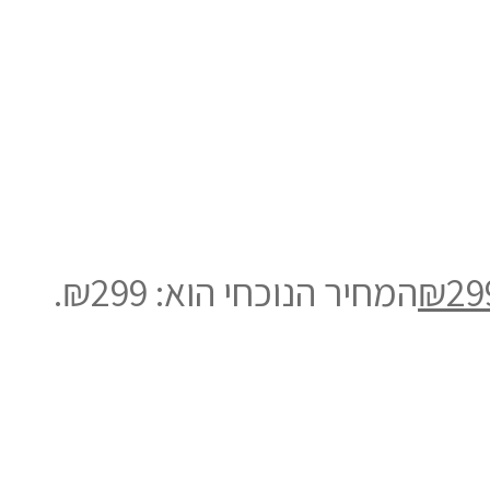
29
₪
המחיר הנוכחי הוא: ₪299.