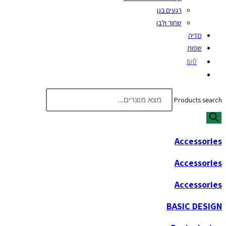
רגעים בגן
שחור ולבן
מדיה
שפות
₪0
Products search
Accessories
Accessories
Accessories
BASIC DESIGN