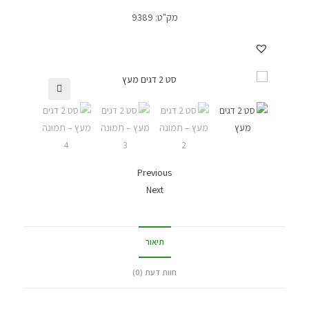
מק"ט:
9389
Previous
Next
תיאור
חוות דעת (0)