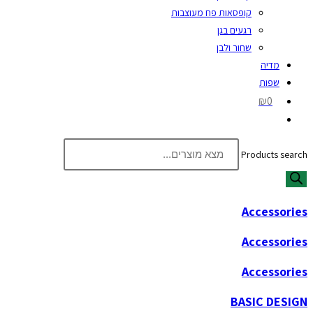
קופסאות פח מעוצבות
רגעים בגן
שחור ולבן
מדיה
שפות
₪0
Products search
Accessories
Accessories
Accessories
BASIC DESIGN