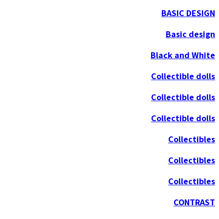
BASIC DESIGN
Basic design
Black and White
Collectible dolls
Collectible dolls
Collectible dolls
Collectibles
Collectibles
Collectibles
CONTRAST