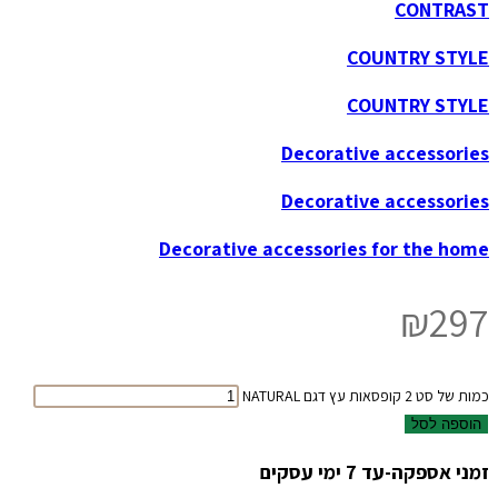
CONTRAST
COUNTRY STYLE
COUNTRY STYLE
Decorative accessories
Decorative accessories
Decorative accessories for the home
₪
297
כמות של סט 2 קופסאות עץ דגם NATURAL
הוספה לסל
זמני אספקה-עד 7 ימי עסקים