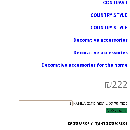
CONTRAST
COUNTRY STYLE
COUNTRY STYLE
Decorative accessories
Decorative accessories
Decorative accessories for the home
₪
222
כמות של סט 2 תפוחים דגם KAMILA
הוספה לסל
זמני אספקה-עד 7 ימי עסקים