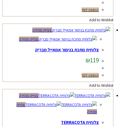
הוספה לסל
Add to Wishlist
צפייה מהירה
צפייה מהירה
צלוחית מתכת בגימור אמאייל מבריק
₪
119
הוספה לסל
Add to Wishlist
צפייה מהירה
צפייה
מהירה
צלוחית TERRACOTA