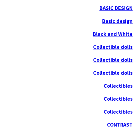
BASIC DESIGN
Basic design
Black and White
Collectible dolls
Collectible dolls
Collectible dolls
Collectibles
Collectibles
Collectibles
CONTRAST