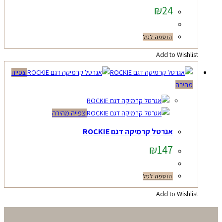
₪
24
הוספה לסל
Add to Wishlist
צפייה
מהירה
צפייה מהירה
אגרטל קרמיקה דגם ROCKIE
₪
147
הוספה לסל
Add to Wishlist