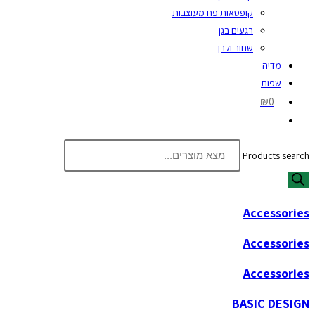
קופסאות פח מעוצבות
רגעים בגן
שחור ולבן
מדיה
שפות
₪0
Products search
Accessories
Accessories
Accessories
BASIC DESIGN