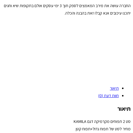
החברה עושה את מירב המאמצים לספק תוך 3 ימי עסקים אולם בתקופות שיא וחגים
יתכנו עיכובים אנא קבלו זאת בהבנה והכלה.
תיאור
חוות דעת (0)
תיאור
סט 2 תפוחים מקרמיקה דגם KAMILA
מחיר לסט של תפוח גדול+תפוח קטן