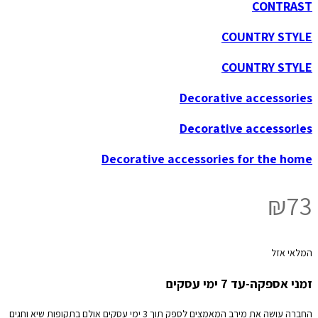
CONTRAST
COUNTRY STYLE
COUNTRY STYLE
Decorative accessories
Decorative accessories
Decorative accessories for the home
₪
73
המלאי אזל
זמני אספקה-עד 7 ימי עסקים
החברה עושה את מירב המאמצים לספק תוך 3 ימי עסקים אולם בתקופות שיא וחגים