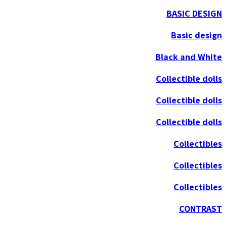
BASIC DESIGN
Basic design
Black and White
Collectible dolls
Collectible dolls
Collectible dolls
Collectibles
Collectibles
Collectibles
CONTRAST