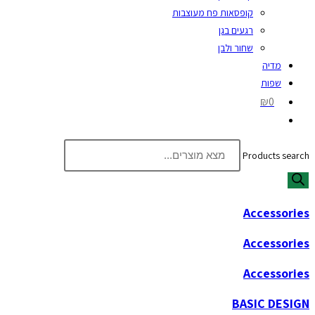
קופסאות פח מעוצבות
רגעים בגן
שחור ולבן
מדיה
שפות
₪0
Products search
Accessories
Accessories
Accessories
BASIC DESIGN