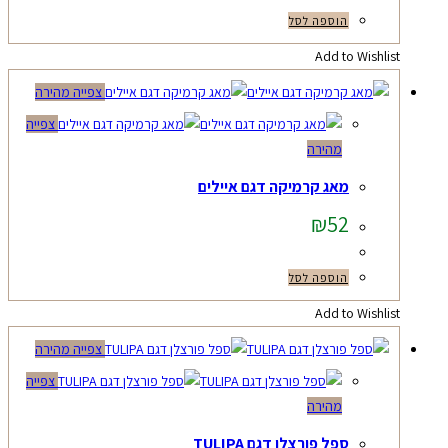
הוספה לסל
Add to Wishlist
צפייה מהירה
צפייה
מהירה
מאג קרמיקה דגם איילים
₪
52
הוספה לסל
Add to Wishlist
צפייה מהירה
צפייה
מהירה
ספל פורצלן דגם TULIPA