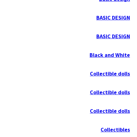
BASIC DESIGN
BASIC DESIGN
Black and White
Collectible dolls
Collectible dolls
Collectible dolls
Collectibles