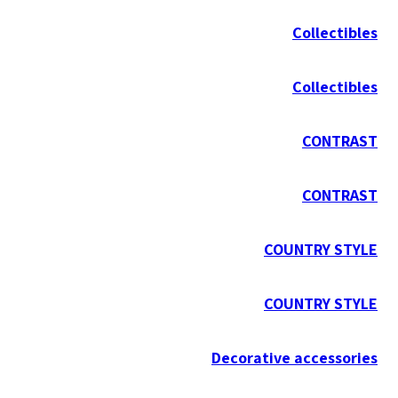
Collectibles
Collectibles
CONTRAST
CONTRAST
COUNTRY STYLE
COUNTRY STYLE
Decorative accessories