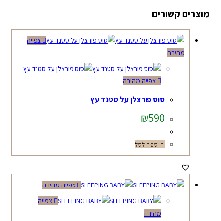
מוצרים קשורים
צפייה
מהירה
צפייה מהירה
סוס פורצלן על סטנד עץ
₪
590
הוספה לסל
צפייה מהירה
צפייה
מהירה