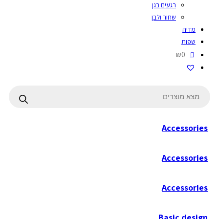
רגעים בגן
שחור ולבן
מדיה
שפות
₪0
Products
search
Accessories
Accessories
Accessories
Basic design