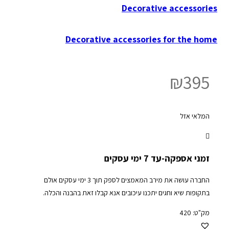
Decorative accessories
Decorative accessories for the home
₪
395
המלאי אזל
זמני אספקה-עד 7 ימי עסקים
החברה עושה את מירב המאמצים לספק תוך 3 ימי עסקים אולם
בתקופות שיא וחגים יתכנו עיכובים אנא קבלו זאת בהבנה והכלה.
מק"ט:
420