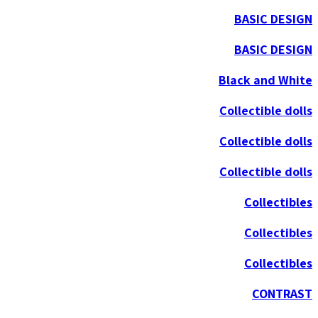
BASIC DESIGN
BASIC DESIGN
Black and White
Collectible dolls
Collectible dolls
Collectible dolls
Collectibles
Collectibles
Collectibles
CONTRAST