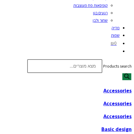
קופסאות פח מעוצבות
רגעים בגן
שחור ולבן
מדיה
שפות
₪0
Products search
Accessories
Accessories
Accessories
Basic design