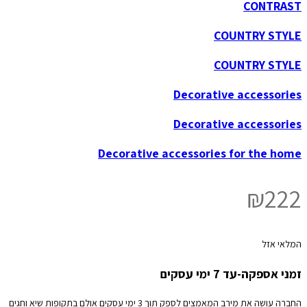
CONTRAST
COUNTRY STYLE
COUNTRY STYLE
Decorative accessories
Decorative accessories
Decorative accessories for the home
₪
222
המלאי אזל
זמני אספקה-עד 7 ימי עסקים
החברה עושה את מירב המאמצים לספק תוך 3 ימי עסקים אולם בתקופות שיא וחגים