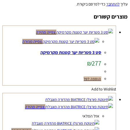
עליך
להתחבר
כדי לפרסם ביקורת.
מוצרים קשורים
צפייה מהירה
צפייה מהירה
סט 3 פטריות יער קטנות מקרמיקה
₪
277
הוספה לסל
Add to Wishlist
צפייה מהירה
אזל המלאי