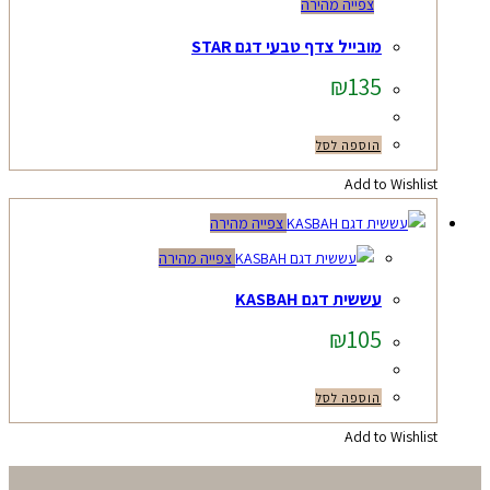
צפייה מהירה
מובייל צדף טבעי דגם STAR
₪
135
הוספה לסל
Add to Wishlist
צפייה מהירה
צפייה מהירה
עששית דגם KASBAH
₪
105
הוספה לסל
Add to Wishlist