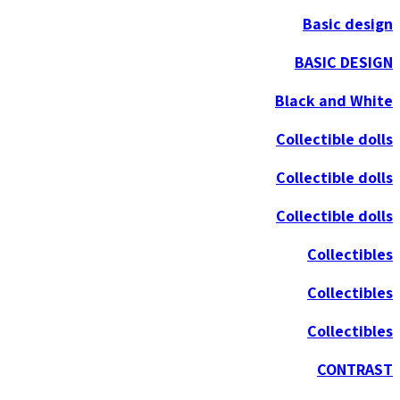
Basic design
BASIC DESIGN
Black and White
Collectible dolls
Collectible dolls
Collectible dolls
Collectibles
Collectibles
Collectibles
CONTRAST