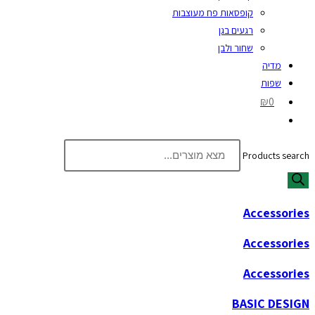
קופסאות פח מעוצבות
רגעים בגן
שחור ולבן
מדיה
שפות
₪0
Products search
Accessories
Accessories
Accessories
BASIC DESIGN