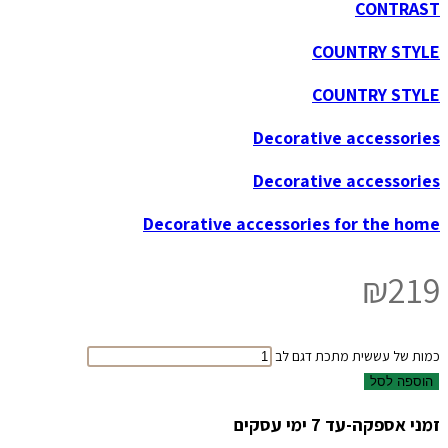
CONTRAST
COUNTRY STYLE
COUNTRY STYLE
Decorative accessories
Decorative accessories
Decorative accessories for the home
₪
219
כמות של עששית מתכת דגם לב
הוספה לסל
זמני אספקה-עד 7 ימי עסקים