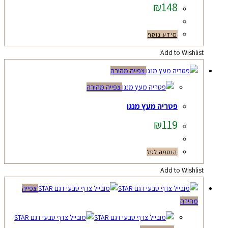
₪
148
מידע נוסף
Add to Wishlist
צפייה מהירה
צפייה מהירה
פטריה מעץ מנגו
₪
119
הוספה לסל
Add to Wishlist
צפייה
מהירה