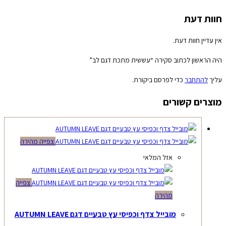
חוות דעת
אין עדיין חוות דעת.
היה הראשון לכתוב סקירה “עששית מתכת דגם לב”
עליך
להתחבר
כדי לפרסם ביקורת.
מוצרים קשורים
צפייה מהירה
אזל המלאי
צפייה
מהירה
מובייל צדף וכפיסי עץ טבעיים דגם AUTUMN LEAVE