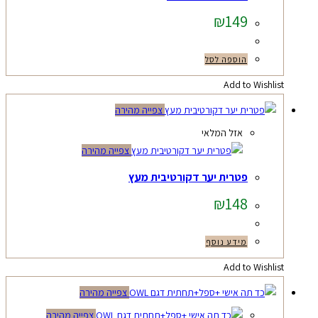
₪
149
הוספה לסל
Add to Wishlist
צפייה מהירה
אזל המלאי
צפייה מהירה
פטרית יער דקורטיבית מעץ
₪
148
מידע נוסף
Add to Wishlist
צפייה מהירה
צפייה מהירה