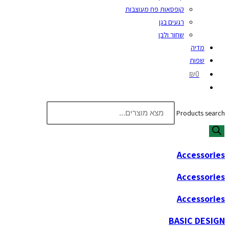
קופסאות פח מעוצבות
רגעים בגן
שחור ולבן
מדיה
שפות
₪0
Products search
Accessories
Accessories
Accessories
BASIC DESIGN