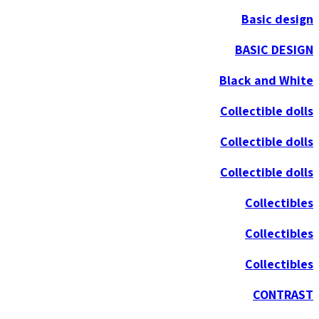
Basic design
BASIC DESIGN
Black and White
Collectible dolls
Collectible dolls
Collectible dolls
Collectibles
Collectibles
Collectibles
CONTRAST