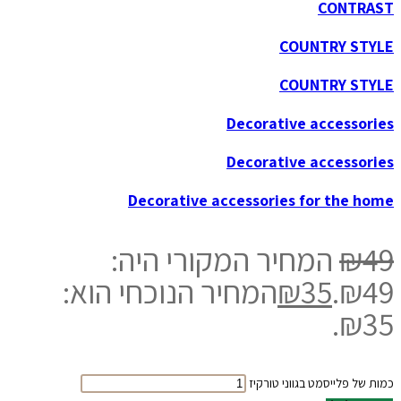
CONTRAST
COUNTRY STYLE
COUNTRY STYLE
Decorative accessories
Decorative accessories
Decorative accessories for the home
49
₪
המחיר המקורי היה:
₪49.
35
₪
המחיר הנוכחי הוא:
₪35.
כמות של פלייסמט בגווני טורקיז