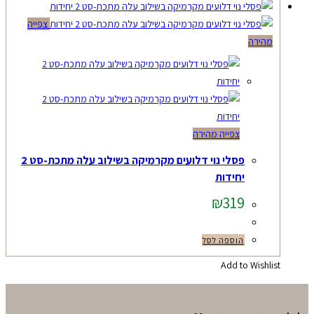
צפייה
מהירה
צפייה מהירה
פסלי נוי דלועים מקרמיקה בשילוב עלה מתכת-סט 2
יחידות
₪
319
הוספה לסל
Add to Wishlist