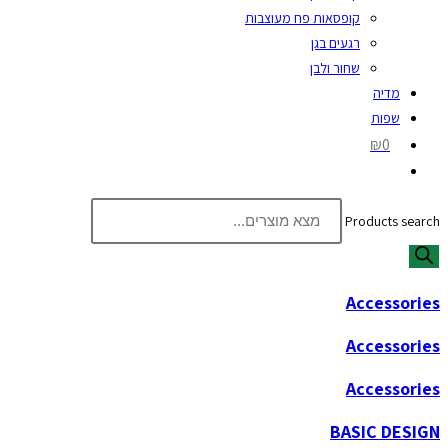
קופסאות פח מעוצבות
רגעים בגן
שחור ולבן
מדיה
שפות
₪0
Products search
Accessories
Accessories
Accessories
BASIC DESIGN