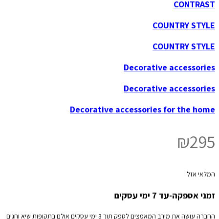
CONTRAST
COUNTRY STYLE
COUNTRY STYLE
Decorative accessories
Decorative accessories
Decorative accessories for the home
₪
295
המלאי אזל
זמני אספקה-עד 7 ימי עסקים
החברה עושה את מירב המאמצים לספק תוך 3 ימי עסקים אולם בתקופות שיא וחגים