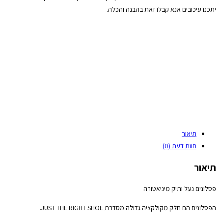
יתכנו עיכובים אנא קבלו זאת בהבנה והכלה.
תיאור
חוות דעת (0)
תיאור
פסלונים נעל ותיק מיניאטורה
הפסלונים הם חלק מקולקציה גדולה מסדרת JUST THE RIGHT SHOE.