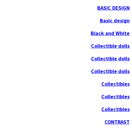
BASIC DESIGN
Basic design
Black and White
Collectible dolls
Collectible dolls
Collectible dolls
Collectibles
Collectibles
Collectibles
CONTRAST