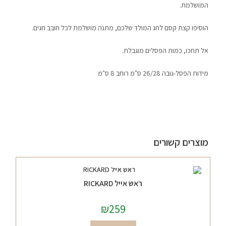
המושלמת.
הוסיפו קצת קסם לחג המולד שלכם, מתנה מושלמת לכל חובב חגים.
אל תחכו, כמות הפסלים מוגבלת.
מידות הפסל-גובה 26/28 ס"מ רוחב 8 ס"מ
מוצרים קשורים
ראש אייל RICKARD
₪
259