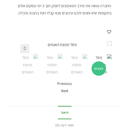
החברה עושה את מירב המאמצים לספק תוך 3 ימי עסקים אולם
בתקופות שיא וחגים יתכנו עיכובים אנא קבלו זאת בהבנה והכלה.
🔍
מבצע!
Previous
Next
תיאור
חוות דעת (0)