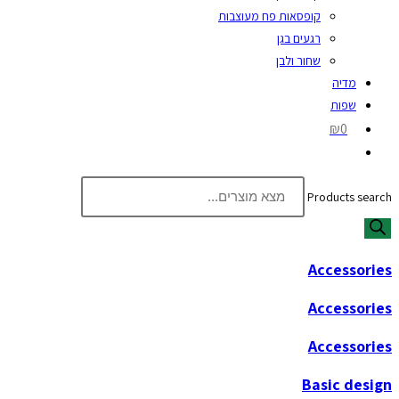
קופסאות פח מעוצבות
רגעים בגן
שחור ולבן
מדיה
שפות
₪0
Products search
Accessories
Accessories
Accessories
Basic design