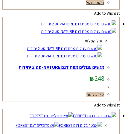
הוספה לסל
Add to Wishlist
אזל המלאי
מגשים עגולים מפח דגם NATURE-סט 2 יחידות
₪
248
מידע נוסף
Add to Wishlist