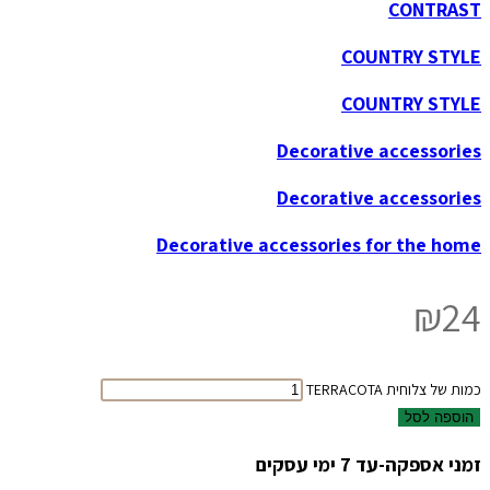
CONTRAST
COUNTRY STYLE
COUNTRY STYLE
Decorative accessories
Decorative accessories
Decorative accessories for the home
₪
24
כמות של צלוחית TERRACOTA
הוספה לסל
זמני אספקה-עד 7 ימי עסקים