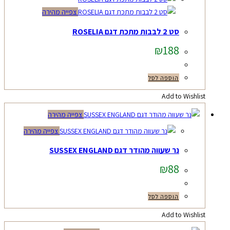
צפייה מהירה
סט 2 לבבות מתכת דגם ROSELIA
₪
188
הוספה לסל
Add to Wishlist
צפייה מהירה
צפייה מהירה
נר שעווה מהודר דגם SUSSEX ENGLAND
₪
88
הוספה לסל
Add to Wishlist