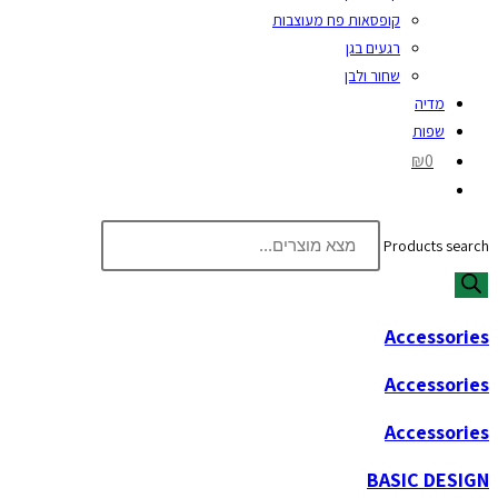
קופסאות פח מעוצבות
רגעים בגן
שחור ולבן
מדיה
שפות
₪0
Products search
Accessories
Accessories
Accessories
BASIC DESIGN