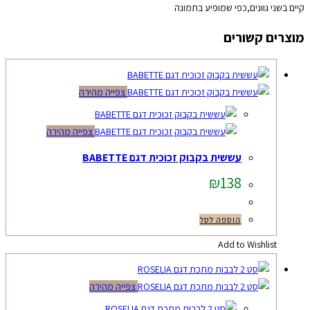
קיים בשני גוונים,כפי שמופיע בתמונה
מוצרים קשורים
צפייה מהירה
צפייה מהירה
עששית בקבוק זכוכית דגם BABETTE
₪
138
הוספה לסל
Add to Wishlist
צפייה מהירה