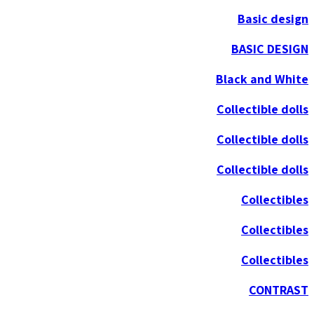
Basic design
BASIC DESIGN
Black and White
Collectible dolls
Collectible dolls
Collectible dolls
Collectibles
Collectibles
Collectibles
CONTRAST