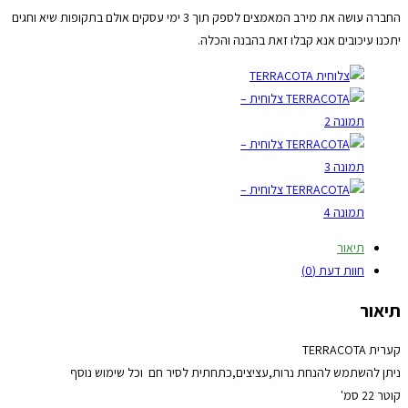
החברה עושה את מירב המאמצים לספק תוך 3 ימי עסקים אולם בתקופות שיא וחגים
יתכנו עיכובים אנא קבלו זאת בהבנה והכלה.
תיאור
חוות דעת (0)
תיאור
קערית TERRACOTA
ניתן להשתמש להנחת נרות,עציצים,כתחתית לסיר חם וכל שימוש נוסף
קוטר 22 סמ'