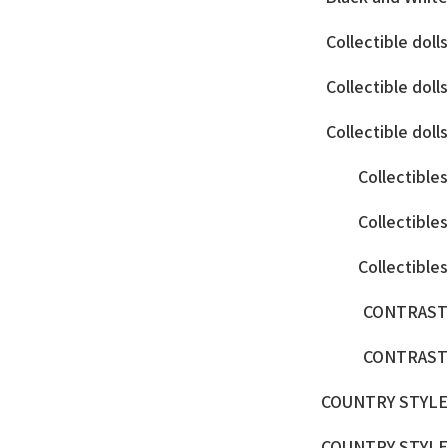
Collectible dolls
Collectible dolls
Collectible dolls
Collectibles
Collectibles
Collectibles
CONTRAST
CONTRAST
COUNTRY STYLE
COUNTRY STYLE