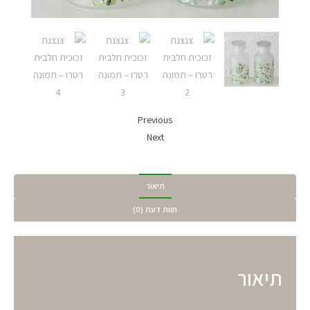
Previous
Next
תיאור
חוות דעת (0)
תיאור