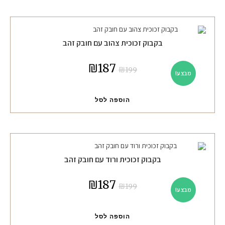
בקבוק זכוכית צהוב עם חובק זהב
₪
187
₪
199
מבצע!
הוספה לסל
בקבוק זכוכית ורוד עם חובק זהב
₪
187
₪
199
מבצע!
הוספה לסל