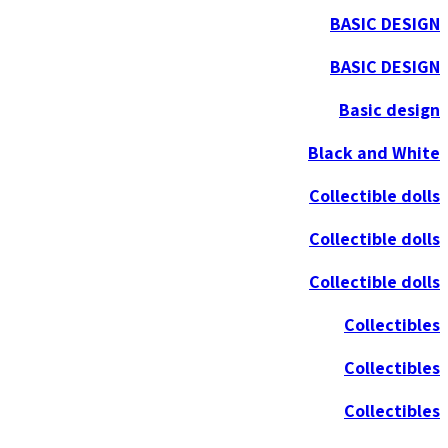
BASIC DESIGN
BASIC DESIGN
Basic design
Black and White
Collectible dolls
Collectible dolls
Collectible dolls
Collectibles
Collectibles
Collectibles