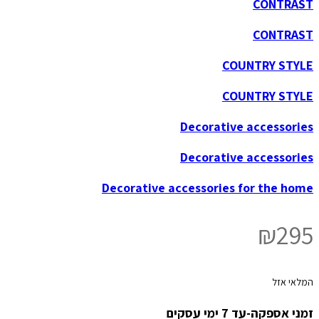
CONTRAST
CONTRAST
COUNTRY STYLE
COUNTRY STYLE
Decorative accessories
Decorative accessories
Decorative accessories for the home
₪
295
המלאי אזל
זמני אספקה-עד 7 ימי עסקים