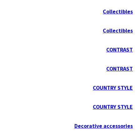
Collectibles
Collectibles
CONTRAST
CONTRAST
COUNTRY STYLE
COUNTRY STYLE
Decorative accessories