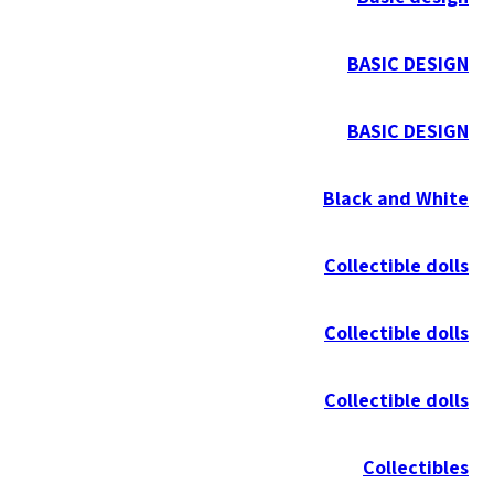
BASIC DESIGN
BASIC DESIGN
Black and White
Collectible dolls
Collectible dolls
Collectible dolls
Collectibles