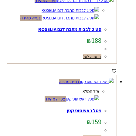
צפייה מהירה
צפייה מהירה
סט 2 לבבות מתכת דגם ROSELIA
₪
188
הוספה לסל
צפייה מהירה
אזל המלאי
צפייה מהירה
פסל ראש סוס קטן
₪
159