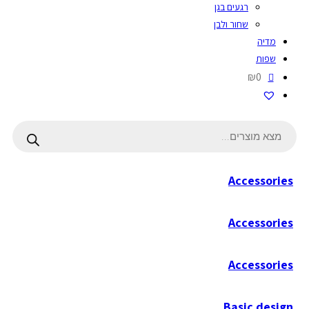
רגעים בגן
שחור ולבן
מדיה
שפות
₪0
Products
search
Accessories
Accessories
Accessories
Basic design