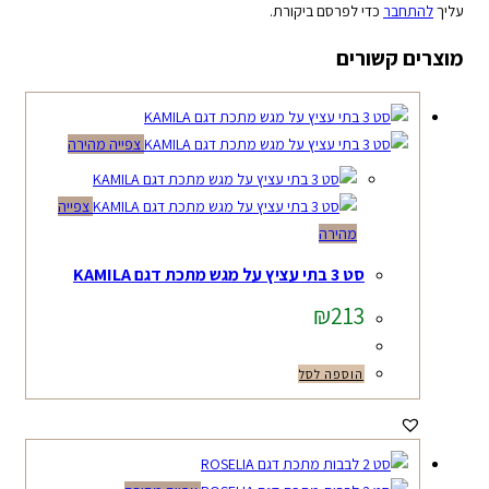
עליך
להתחבר
כדי לפרסם ביקורת.
מוצרים קשורים
צפייה מהירה
צפייה
מהירה
סט 3 בתי עציץ על מגש מתכת דגם KAMILA
₪
213
הוספה לסל