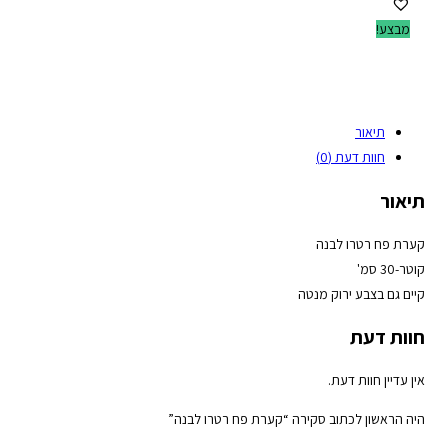
מבצע!
תיאור
חוות דעת (0)
תיאור
קערת פח רטרו לבנה
קוטר-30 סמ'
קיים גם בצבע ירוק מנטה
חוות דעת
אין עדיין חוות דעת.
היה הראשון לכתוב סקירה “קערת פח רטרו לבנה”