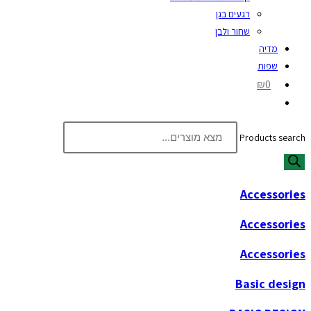
רגעים בגן
שחור ולבן
מדיה
שפות
₪0
Products search
Accessories
Accessories
Accessories
Basic design