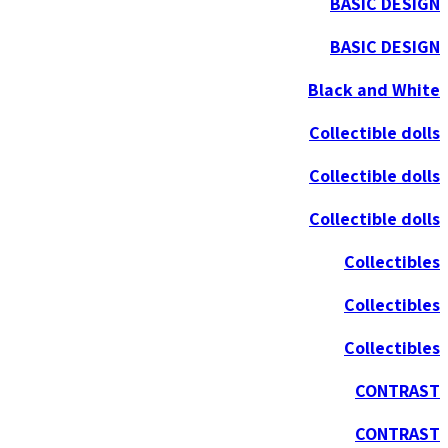
BASIC DESIGN
BASIC DESIGN
Black and White
Collectible dolls
Collectible dolls
Collectible dolls
Collectibles
Collectibles
Collectibles
CONTRAST
CONTRAST