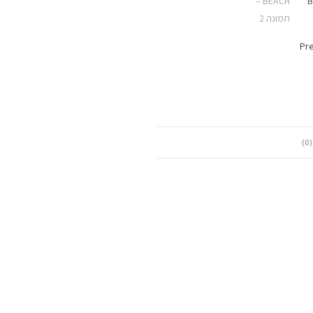
Pre
)