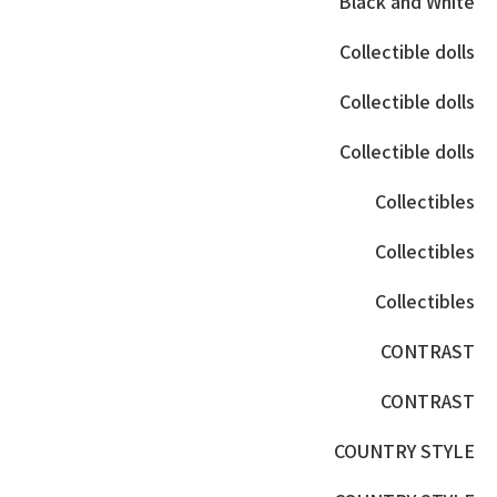
Black and White
Collectible dolls
Collectible dolls
Collectible dolls
Collectibles
Collectibles
Collectibles
CONTRAST
CONTRAST
COUNTRY STYLE