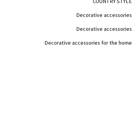
COUNTRY STYLE
Decorative accessories
Decorative accessories
Decorative accessories for the home