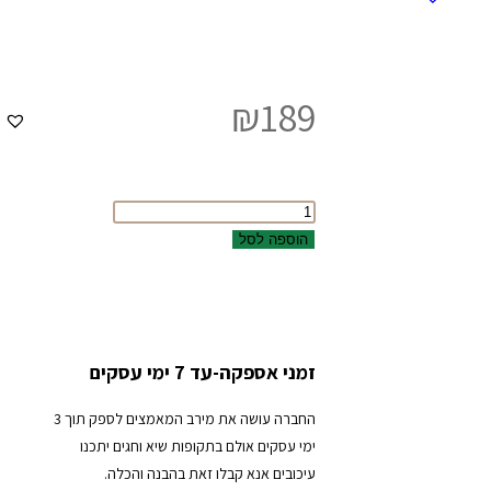
₪
189
הוספה לסל
זמני אספקה-עד 7 ימי עסקים
החברה עושה את מירב המאמצים לספק תוך 3
ימי עסקים אולם בתקופות שיא וחגים יתכנו
עיכובים אנא קבלו זאת בהבנה והכלה.