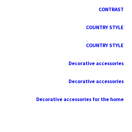
CONTRAST
COUNTRY STYLE
COUNTRY STYLE
Decorative accessories
Decorative accessories
Decorative accessories for the home