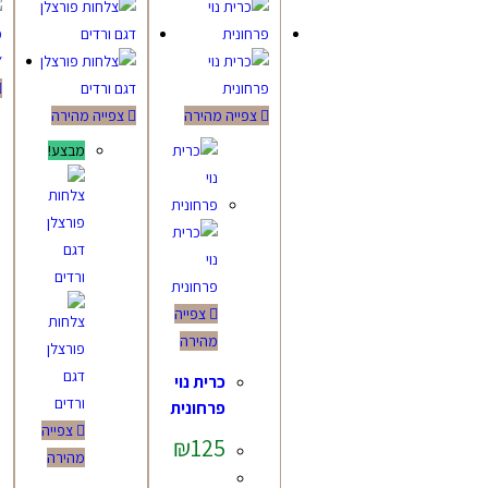
צפייה מהירה
צפייה מהירה
מבצע!
צפייה
מהירה
כרית נוי
פרחונית
צפייה
₪
125
מהירה