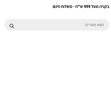
בקניה מעל 499 ש"ח - משלוח חינם