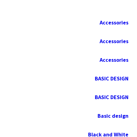
Accessories
Accessories
Accessories
BASIC DESIGN
BASIC DESIGN
Basic design
Black and White