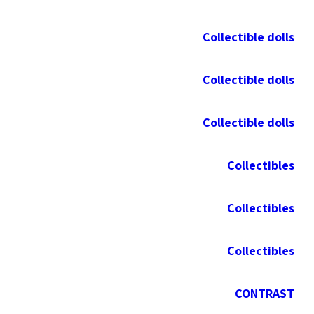
Collectible dolls
Collectible dolls
Collectible dolls
Collectibles
Collectibles
Collectibles
CONTRAST