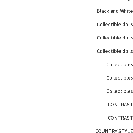
Black and White
Collectible dolls
Collectible dolls
Collectible dolls
Collectibles
Collectibles
Collectibles
CONTRAST
CONTRAST
COUNTRY STYLE