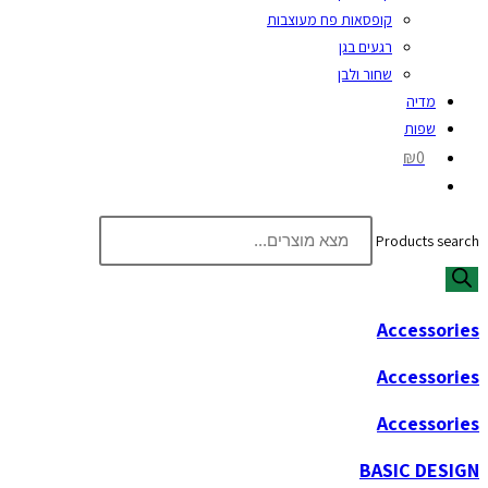
קופסאות פח מעוצבות
רגעים בגן
שחור ולבן
מדיה
שפות
₪0
Products search
Accessories
Accessories
Accessories
BASIC DESIGN