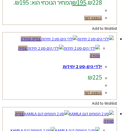
₪228.
195
₪
המחיר הנוכחי הוא: ₪195.
הוספה לסל
Add to Wishlist
צפייה מהירה
צפייה
מהירה
ילדי הים-סט 2 יחידות
₪
225
הוספה לסל
Add to Wishlist
צפייה
מהירה