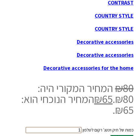
CONTRAST
COUNTRY STYLE
COUNTRY STYLE
Decorative accessories
Decorative accessories
Decorative accessories for the home
80
₪
המחיר המקורי היה:
₪80.
65
₪
המחיר הנוכחי הוא:
₪65.
כמות של תיק וינטג' רקום לטלפון