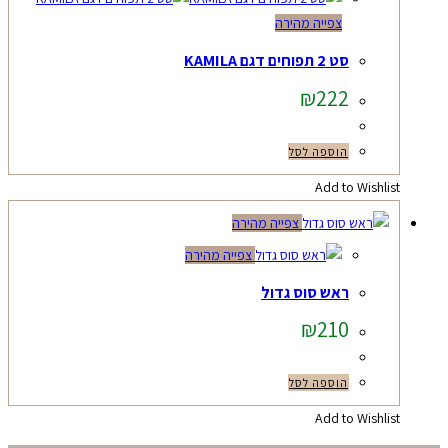
צפייה מהירה
סט 2 תפוחים דגם KAMILA
₪
222
הוספה לסל
Add to Wishlist
צפייה מהירה
צפייה מהירה
ראש סוס גדול
₪
210
הוספה לסל
Add to Wishlist