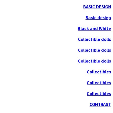
BASIC DESIGN
Basic design
Black and White
Collectible dolls
Collectible dolls
Collectible dolls
Collectibles
Collectibles
Collectibles
CONTRAST