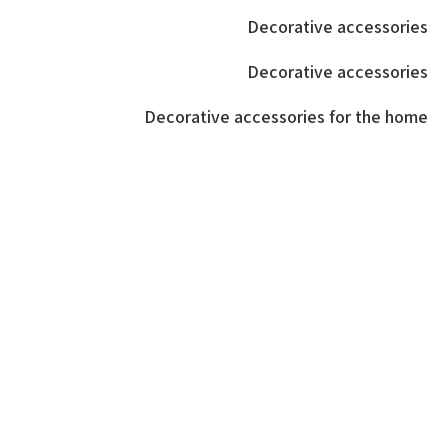
Decorative accessories
Decorative accessories
Decorative accessories for the home