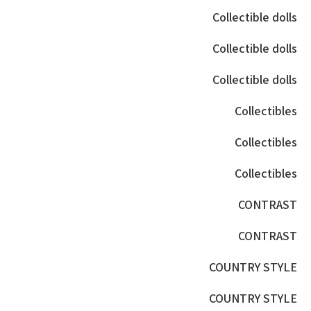
Collectible dolls
Collectible dolls
Collectible dolls
Collectibles
Collectibles
Collectibles
CONTRAST
CONTRAST
COUNTRY STYLE
COUNTRY STYLE