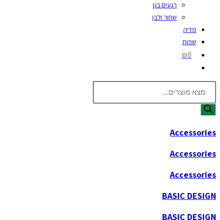
רגעים בגן
שחור ולבן
מדיה
שפות
₪0
Products
search
Accessories
Accessories
Accessories
BASIC DESIGN
BASIC DESIGN