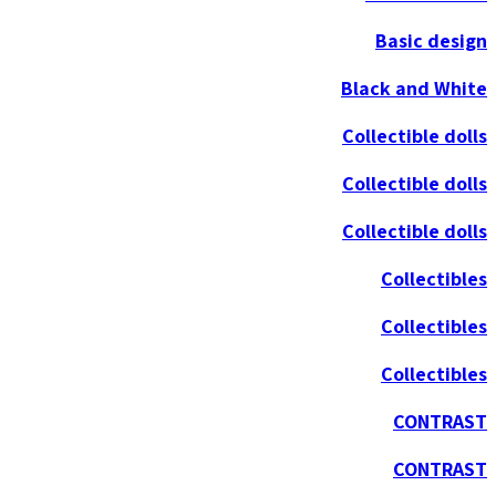
Basic design
Black and White
Collectible dolls
Collectible dolls
Collectible dolls
Collectibles
Collectibles
Collectibles
CONTRAST
CONTRAST