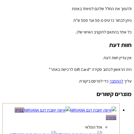
ולהפוך את החלל שלהם למיוחד באמת
ניתן לבחור כרטיס מ-50 ועד 500 ש"ח
כל אחד בהתאם לתקציב האישי שלו..
חוות דעת
אין עדיין חוות דעת.
היה הראשון לכתוב סקירה “Gift Card לרכישה באתר”
עליך
להתחבר
כדי לפרסם ביקורת.
מוצרים קשורים
צפייה
מהירה
אזל המלאי