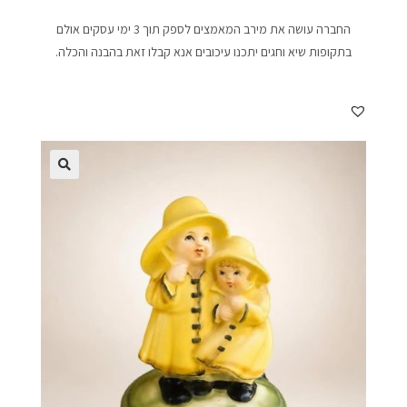
החברה עושה את מירב המאמצים לספק תוך 3 ימי עסקים אולם
בתקופות שיא וחגים יתכנו עיכובים אנא קבלו זאת בהבנה והכלה.