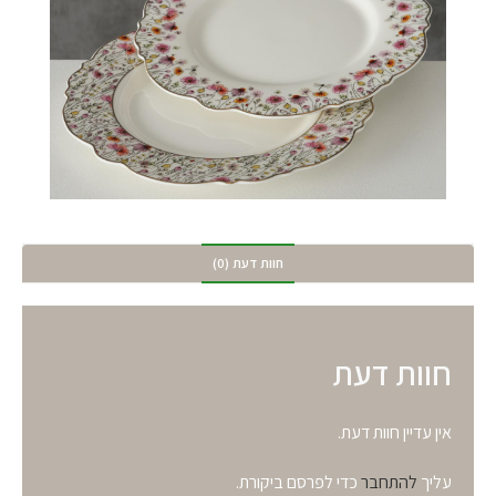
חוות דעת (0)
חוות דעת
אין עדיין חוות דעת.
עליך
להתחבר
כדי לפרסם ביקורת.