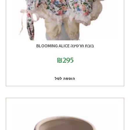
בובת חרסינה BLOOMING ALICE
₪
295
הוספה לסל