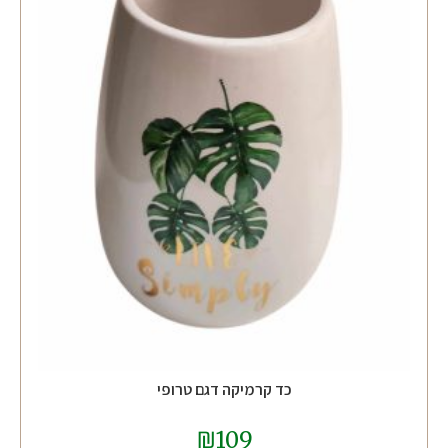
כד קרמיקה דגם טרופי
₪
109