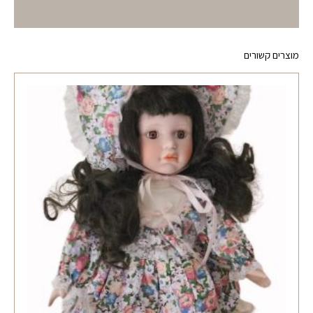
מוצרים קשורים