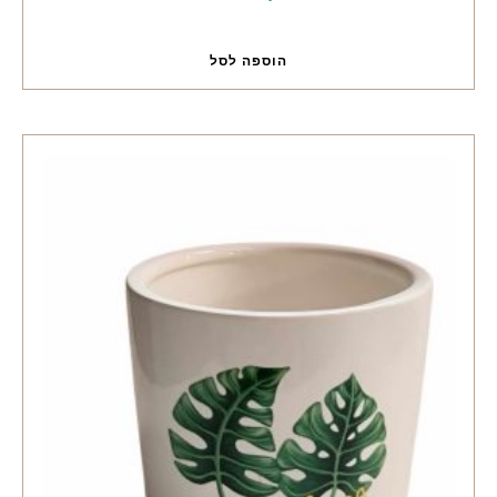
הוספה לסל