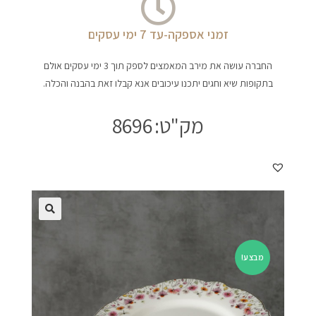
זמני אספקה-עד 7 ימי עסקים
החברה עושה את מירב המאמצים לספק תוך 3 ימי עסקים אולם
בתקופות שיא וחגים יתכנו עיכובים אנא קבלו זאת בהבנה והכלה.
מק"ט:
8696
מבצע!