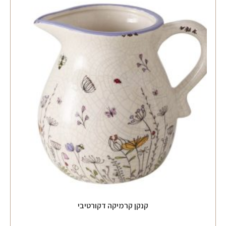
קנקן קרמיקה דקורטיבי