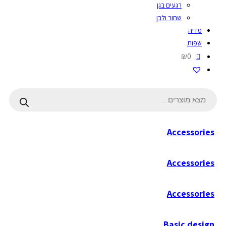
רגעים בגן
שחור ולבן
מדיה
שפות
₪0
Products
search
Accessories
Accessories
Accessories
Basic design