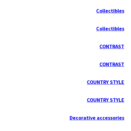
Collectibles
Collectibles
CONTRAST
CONTRAST
COUNTRY STYLE
COUNTRY STYLE
Decorative accessories