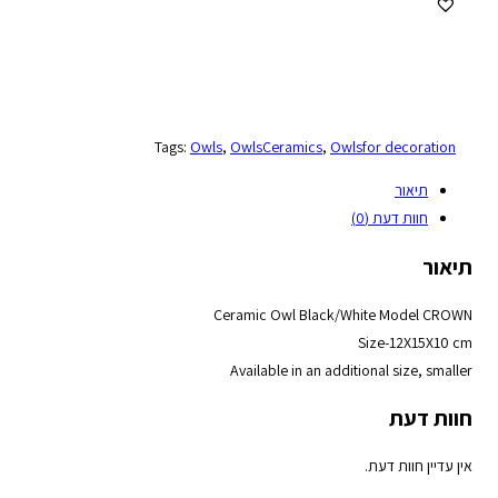
Tags:
Owls
,
OwlsCeramics
,
Owlsfor decoration
תיאור
חוות דעת (0)
תיאור
Ceramic Owl Black/White Model CROWN
Size-12X15X10 cm
Available in an additional size, smaller
חוות דעת
אין עדיין חוות דעת.