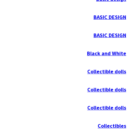
BASIC DESIGN
BASIC DESIGN
Black and White
Collectible dolls
Collectible dolls
Collectible dolls
Collectibles