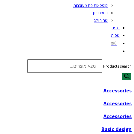
קופסאות פח מעוצבות
רגעים בגן
שחור ולבן
מדיה
שפות
₪0
Products search
Accessories
Accessories
Accessories
Basic design