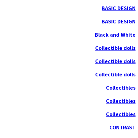
BASIC DESIGN
BASIC DESIGN
Black and White
Collectible dolls
Collectible dolls
Collectible dolls
Collectibles
Collectibles
Collectibles
CONTRAST