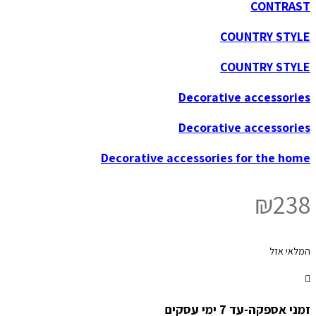
CONTRAST
COUNTRY STYLE
COUNTRY STYLE
Decorative accessories
Decorative accessories
Decorative accessories for the home
₪
238
המלאי אזל
זמני אספקה-עד 7 ימי עסקים