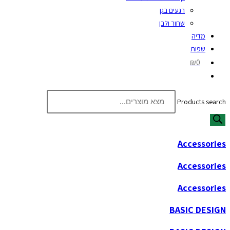
רגעים בגן
שחור ולבן
מדיה
שפות
₪0
Products search
Accessories
Accessories
Accessories
BASIC DESIGN