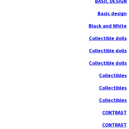
BASIC DESIGN
Basic design
Black and White
Collectible dolls
Collectible dolls
Collectible dolls
Collectibles
Collectibles
Collectibles
CONTRAST
CONTRAST