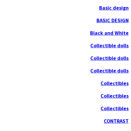
Basic design
BASIC DESIGN
Black and White
Collectible dolls
Collectible dolls
Collectible dolls
Collectibles
Collectibles
Collectibles
CONTRAST