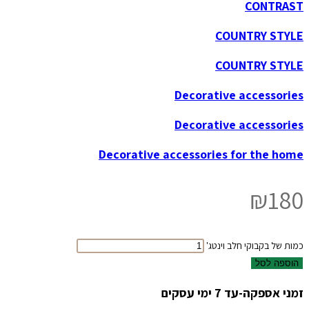
CONTRAST
COUNTRY STYLE
COUNTRY STYLE
Decorative accessories
Decorative accessories
Decorative accessories for the home
₪
180
כמות של בקבוקי חלב וינטג'
הוספה לסל
זמני אספקה-עד 7 ימי עסקים