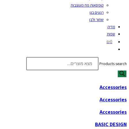
קופסאות פח מעוצבות
רגעים בגן
שחור ולבן
מדיה
שפות
₪0
Products search
Accessories
Accessories
Accessories
BASIC DESIGN