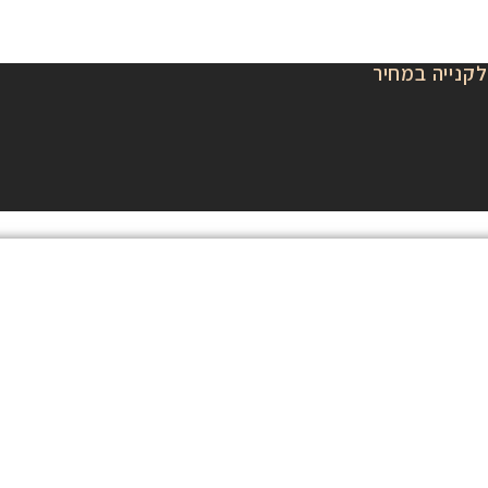
לקנייה במחיר