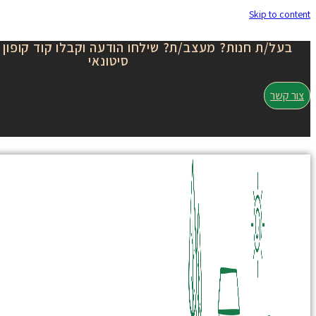
Skip to content
בעל/ת חנות? מעצב/ת? שילחו הודעה וקבלו קוד קופון 
סיטונאי
צור קשר