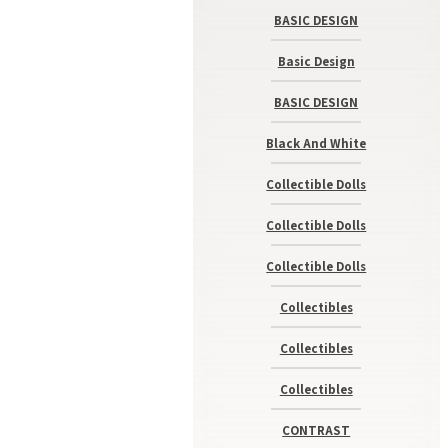
BASIC DESIGN
Basic Design
BASIC DESIGN
Black And White
Collectible Dolls
Collectible Dolls
Collectible Dolls
Collectibles
Collectibles
Collectibles
CONTRAST