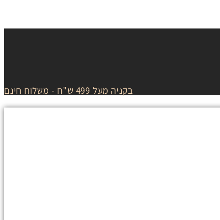
בקניה מעל 499 ש"ח - משלוח חינם